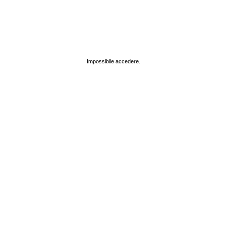
Impossibile accedere.