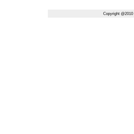
Copyright @2010 Ce