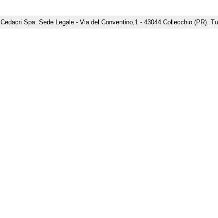
dacri Spa. Sede Legale - Via del Conventino,1 - 43044 Collecchio (PR). Tutti i