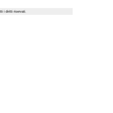
 diritti riservati.